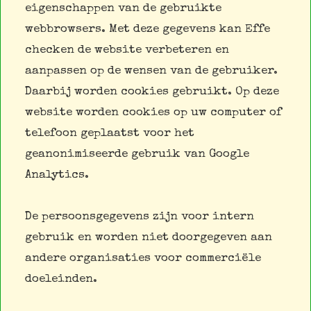
eigenschappen van de gebruikte
webbrowsers. Met deze gegevens kan Effe
checken de website verbeteren en
aanpassen op de wensen van de gebruiker.
Daarbij worden cookies gebruikt. Op deze
website worden cookies op uw computer of
telefoon geplaatst voor het
geanonimiseerde gebruik van Google
Analytics.
De persoonsgegevens zijn voor intern
gebruik en worden niet doorgegeven aan
andere organisaties voor commerciële
doeleinden.