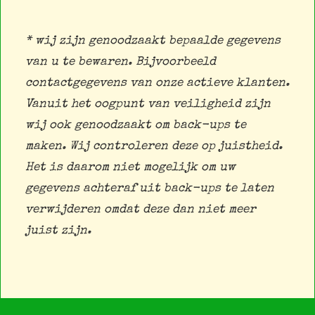
* wij zijn genoodzaakt bepaalde gegevens
van u te bewaren. Bijvoorbeeld
contactgegevens van onze actieve klanten.
Vanuit het oogpunt van veiligheid zijn
wij ook genoodzaakt om back-ups te
maken. Wij controleren deze op juistheid.
Het is daarom niet mogelijk om uw
gegevens achteraf uit back-ups te laten
verwijderen omdat deze dan niet meer
juist zijn.