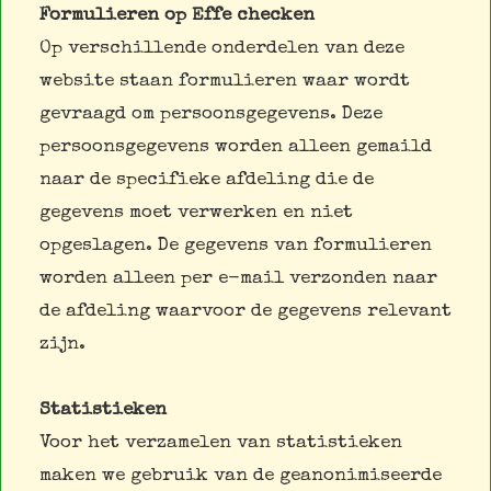
Formulieren op Effe checken
Op verschillende onderdelen van deze
website staan formulieren waar wordt
gevraagd om persoonsgegevens. Deze
persoonsgegevens worden alleen gemaild
naar de specifieke afdeling die de
gegevens moet verwerken en niet
opgeslagen. De gegevens van formulieren
worden alleen per e-mail verzonden naar
de afdeling waarvoor de gegevens relevant
zijn.
Statistieken
Voor het verzamelen van statistieken
maken we gebruik van de geanonimiseerde