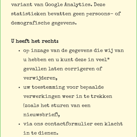
variant van Google Analytics. Deze
statistieken bevatten geen persoons- of
demografische gegevens.
U heeft het recht:
op inzage van de gegevens die wij van
u hebben en u kunt deze in veel*
gevallen laten corrigeren of
verwijderen,
uw toestemming voor bepaalde
verwerkingen weer in te trekken
(zoals het sturen van een
nieuwsbrief),
via ons contactformulier een klacht
in te dienen.