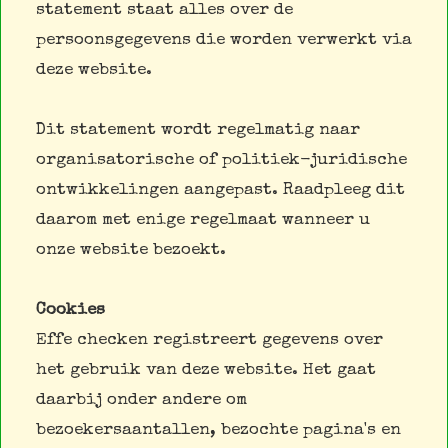
statement staat alles over de
persoonsgegevens die worden verwerkt via
deze website.
Dit statement wordt regelmatig naar
organisatorische of politiek-juridische
ontwikkelingen aangepast. Raadpleeg dit
daarom met enige regelmaat wanneer u
onze website bezoekt.
Cookies
Effe checken registreert gegevens over
het gebruik van deze website. Het gaat
daarbij onder andere om
bezoekersaantallen, bezochte pagina's en